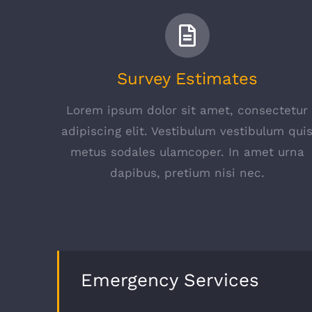
Survey Estimates
Lorem ipsum dolor sit amet, consectetur
adipiscing elit. Vestibulum vestibulum qui
metus sodales ulamcoper. In amet urna
dapibus, pretium nisi nec.
Emergency Services