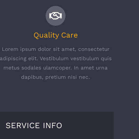
Quality Care
Lorem ipsum dolor sit amet, consectetur
adipiscing elit. Vestibulum vestibulum quis
metus sodales ulamcoper. In amet urna
dapibus, pretium nisi nec.
SERVICE INFO