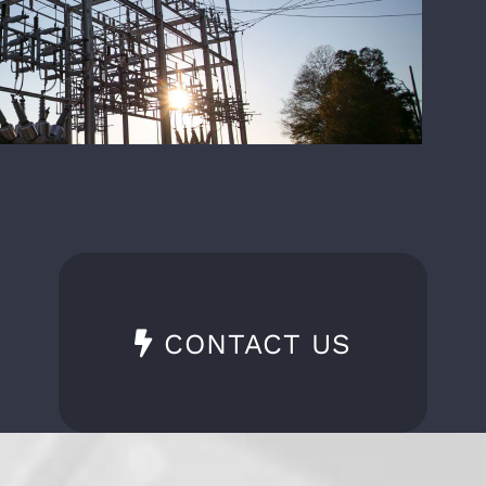
CONTACT US