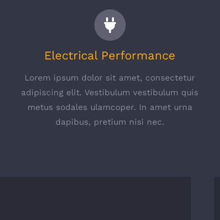
Electrical Performance
Lorem ipsum dolor sit amet, consectetur
s
adipiscing elit. Vestibulum vestibulum quis
metus sodales ulamcoper. In amet urna
dapibus, pretium nisi nec.